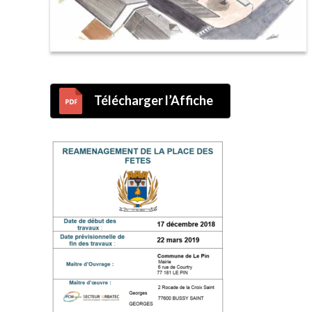
Télécharger l’Affiche