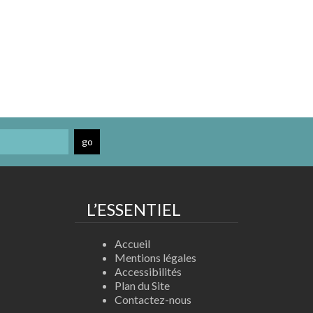
L’ESSENTIEL
Accueil
Mentions légales
Accessibilités
Plan du Site
Contactez-nous