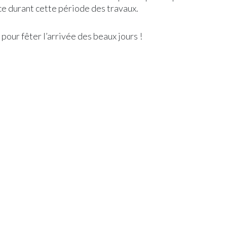
ace durant cette période des travaux.
 pour fêter l’arrivée des beaux jours !