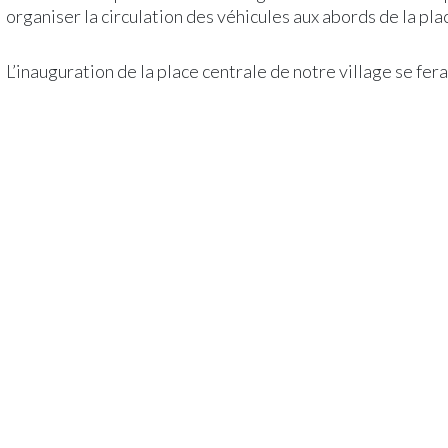
organiser la circulation des véhicules aux abords de la pl
L’inauguration de la place centrale de notre village se fera