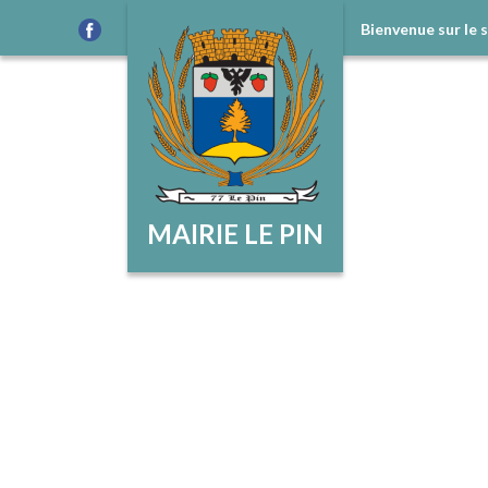
Bienvenue sur le 
MAIRIE LE PIN