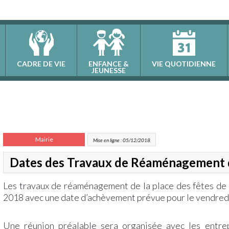
CADRE DE VIE
ENFANCE &
VIE QUOTIDIENNE
JEUNESSE
Mairie
Mise en ligne : 05/12/2018
Dates des Travaux de Réaménagement de
Les travaux de réaménagement de la place des fêtes de 
2018 avec une date d’achèvement prévue pour le vendred
Une réunion préalable sera organisée avec les entre