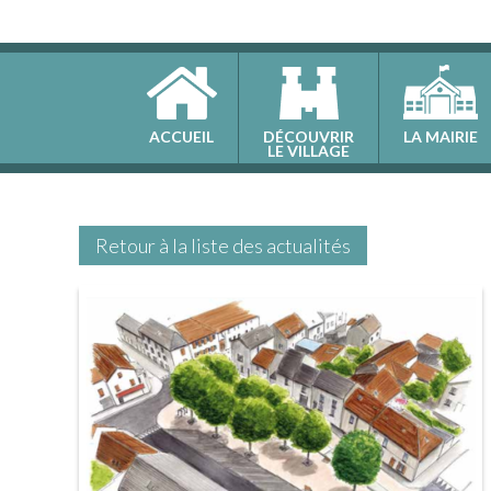
ACCUEIL
DÉCOUVRIR
LA MAIRIE
LE VILLAGE
Retour à la liste des actualités