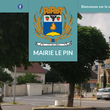
Bienvenue sur le 
MAIRIE LE PIN