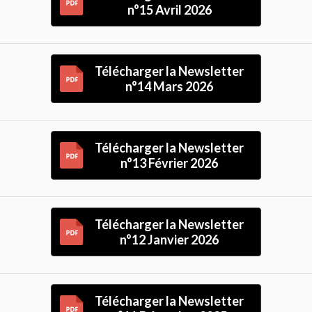
n°15 Avril 2026
Télécharger la Newsletter
n°14 Mars 2026
Télécharger la Newsletter
n°13 Février 2026
Télécharger la Newsletter
n°12 Janvier 2026
Télécharger la Newsletter