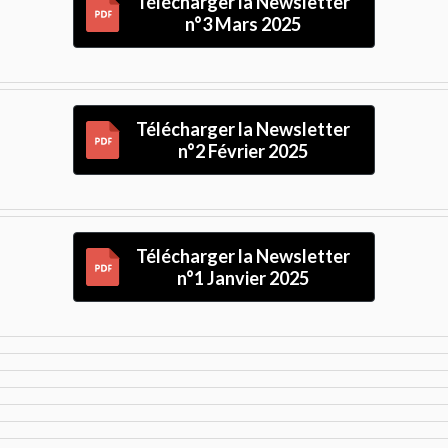
Télécharger la Newsletter
n°3 Mars 2025
Télécharger la Newsletter
n°2 Février 2025
Télécharger la Newsletter
n°1 Janvier 2025