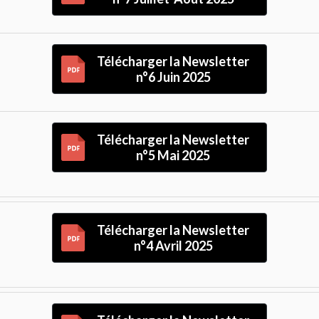
Télécharger la Newsletter
n°6 Juin 2025
Télécharger la Newsletter
n°5 Mai 2025
Télécharger la Newsletter
n°4 Avril 2025