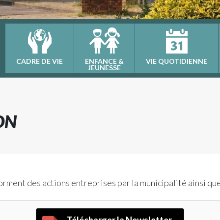
CADRE DE VIE
ENFANCE &
VIE QUOTIDIENNE
JEUNESSE
ON
rment des actions entreprises par la municipalité ainsi que 