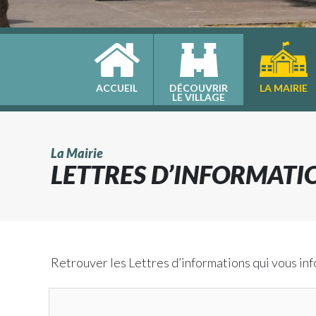
ACCUEIL
DÉCOUVRIR
LA MAIRIE
LE VILLAGE
La Mairie
LETTRES D’INFORMATI
Retrouver les Lettres d’informations qui vous info