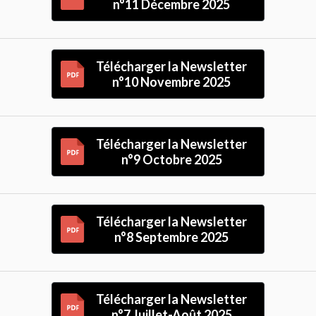
n°11 Décembre 2025
Télécharger la Newsletter
n°10 Novembre 2025
Télécharger la Newsletter
n°9 Octobre 2025
Télécharger la Newsletter
n°8 Septembre 2025
Télécharger la Newsletter
n°7 Juillet-Août 2025