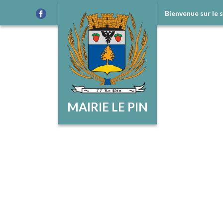
Bienvenue sur le 
MAIRIE LE PIN