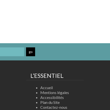
L’ESSENTIEL
Accueil
Mentions légales
Accessibilités
Plan du Site
Contactez-nous