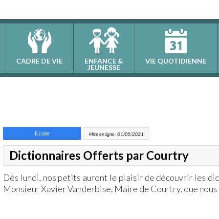
CADRE DE VIE
ENFANCE &
VIE QUOTIDIENNE
JEUNESSE
Ecole
Mise en ligne : 01/05/2021
Dictionnaires Offerts par Courtry
Dès lundi, nos petits auront le plaisir de découvrir les dic
Monsieur Xavier Vanderbise, Maire de Courtry, que nous