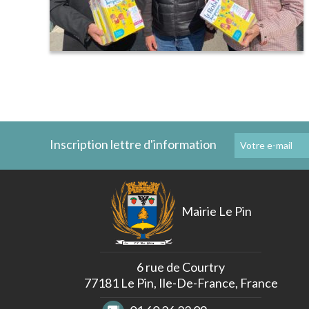
Inscription lettre d'information
Mairie Le Pin
6 rue de Courtry
77181 Le Pin, Ile-De-France, France