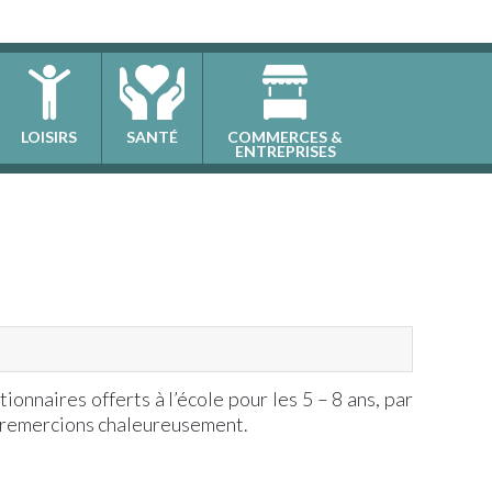
LOISIRS
SANTÉ
COMMERCES &
ENTREPRISES
tionnaires offerts à l’école pour les 5 – 8 ans, par
 remercions chaleureusement.