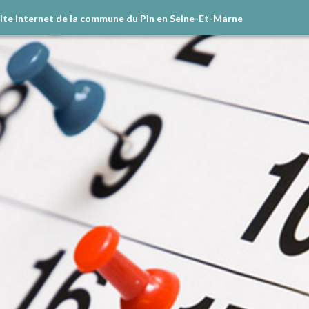
site internet de la commune du Pin en Seine-Et-Marne