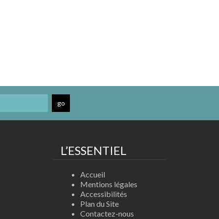
L’ESSENTIEL
Accueil
Mentions légales
Accessibilités
Plan du Site
Contactez-nous