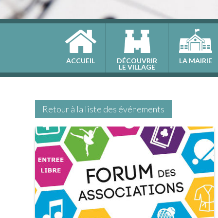
ACCUEIL
DÉCOUVRIR
LA MAIRIE
LE VILLAGE
Retour à la liste des événements