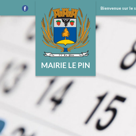
Bienvenue sur le 
MAIRIE LE PIN