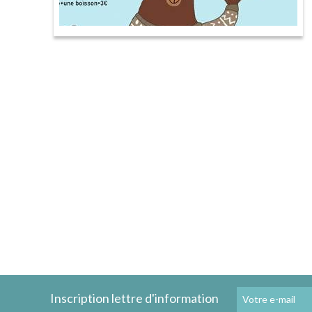
Inscription lettre d'information