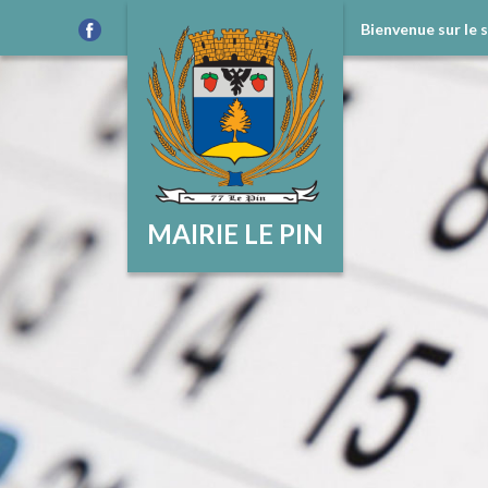
Bienvenue sur le 
MAIRIE LE PIN