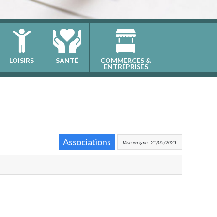
LOISIRS
SANTÉ
COMMERCES &
ENTREPRISES
Associations
Mise en ligne : 21/05/2021