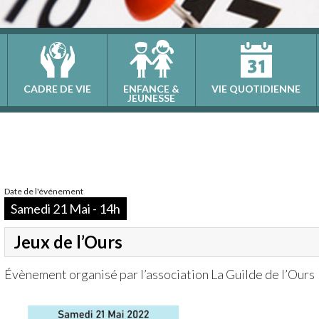
CADRE DE VIE
ENFANCE &
VIE QUOTIDIENNE
JEUNESSE
Date de l'événement
Samedi 21 Mai - 14h
Jeux de l’Ours
Évènement organisé par l’association La Guilde de l’Ours