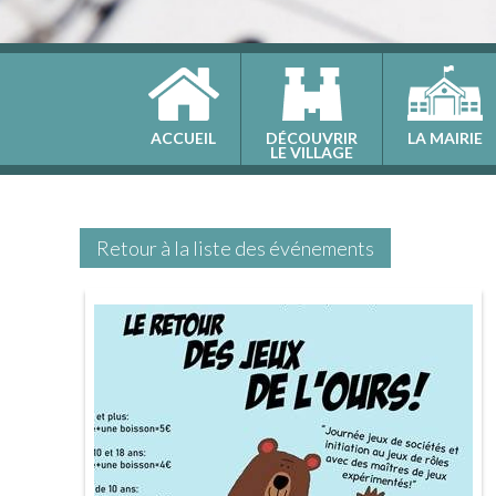
ACCUEIL
DÉCOUVRIR
LA MAIRIE
LE VILLAGE
Retour à la liste des événements