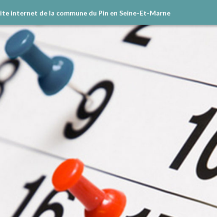
site internet de la commune du Pin en Seine-Et-Marne