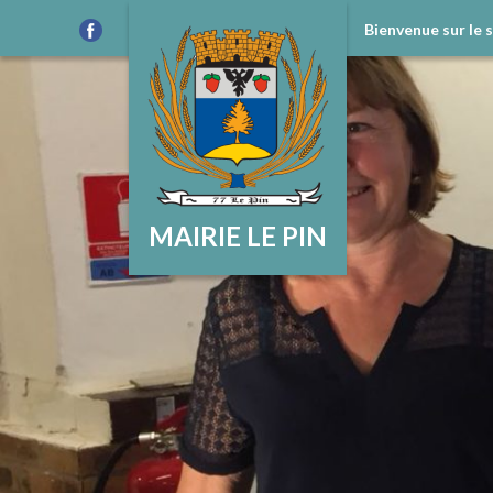
Bienvenue sur le 
MAIRIE LE PIN