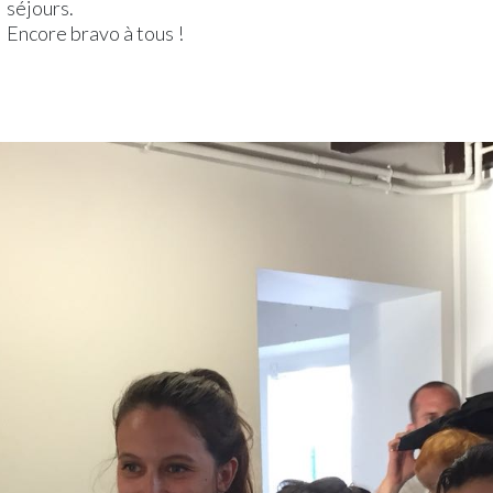
séjours.
Encore bravo à tous !