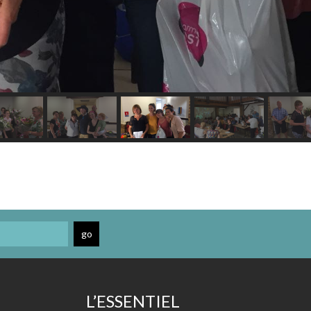
L’ESSENTIEL