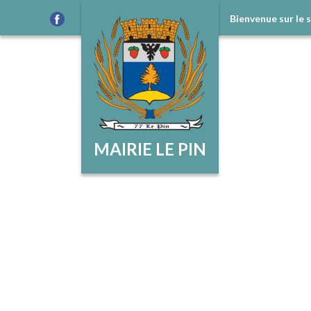
Bienvenue sur le 
MAIRIE LE PIN