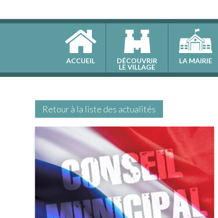
ACCUEIL
DÉCOUVRIR
LA MAIRIE
LE VILLAGE
Retour à la liste des actualités