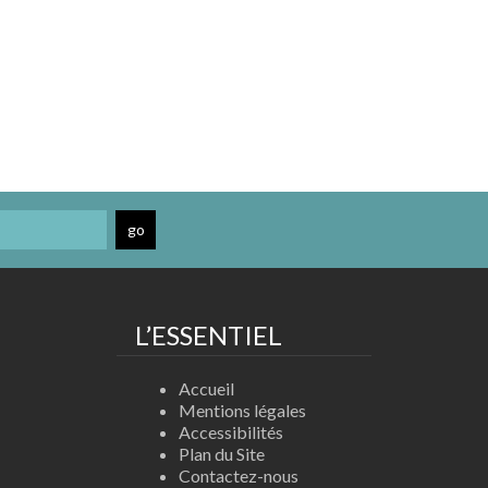
L’ESSENTIEL
Accueil
Mentions légales
Accessibilités
Plan du Site
Contactez-nous