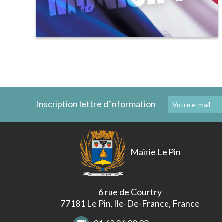
Inscription lettre d'information
Mairie Le Pin
6 rue de Courtry
77181 Le Pin, Ile-De-France, France