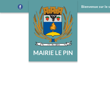
Bienvenue sur le 
MAIRIE LE PIN