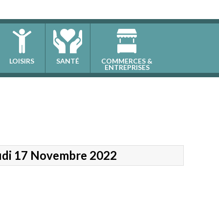
LOISIRS
SANTÉ
COMMERCES &
ENTREPRISES
eudi 17 Novembre 2022