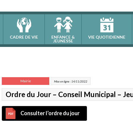
CADRE DE VIE
ENFANCE &
VIE QUOTIDIENNE
JEUNESSE
Mairie
Mise en ligne : 14/11/2022
Ordre du Jour – Conseil Municipal – J
Consulter l’ordre du jour