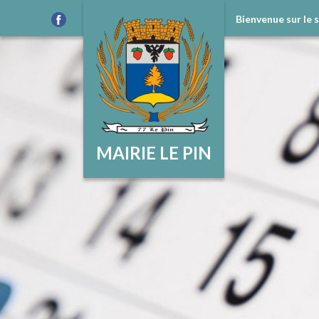
Bienvenue sur le 
MAIRIE LE PIN