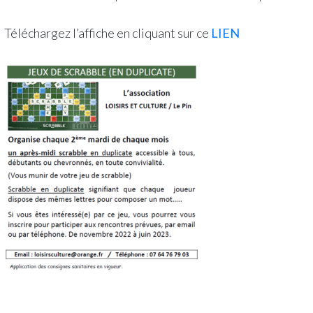
Téléchargez l’affiche en cliquant sur ce
LIEN