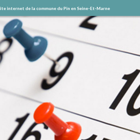
site internet de la commune du Pin en Seine-Et-Marne