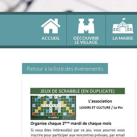
ACCUEIL
DÉCOUVRIR
LA MAIRIE
LE VILLAGE
Retour à la liste des événements