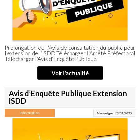
Prolongation de l'Avis de consultation du public pour
l’extension de l’ISDD Télécharger l'Arrêté Préfectoral
Télécharger l'Avis d'Enquête Publique
Voir l'actualité
Avis d’Enquête Publique Extension
ISDD
Information
Mise en ligne : 15/01/2025