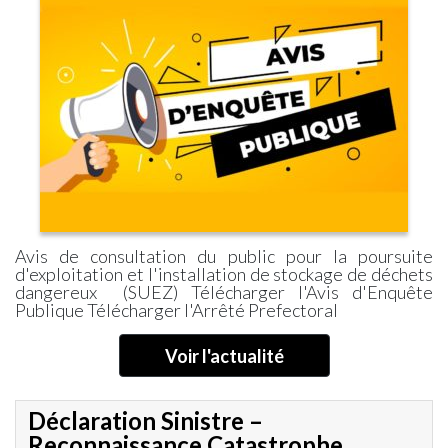
Avis de consultation du public pour la poursuite
d'exploitation et l'installation de stockage de déchets
dangereux (SUEZ) Télécharger l'Avis d'Enquête
Publique Télécharger l'Arrêté Prefectoral
Voir l'actualité
Déclaration Sinistre –
Reconnaissance Catastrophe