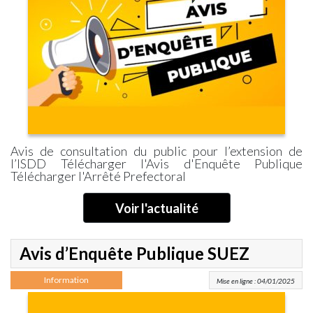
Avis de consultation du public pour l’extension de
l’ISDD Télécharger l'Avis d'Enquête Publique
Télécharger l'Arrêté Prefectoral
Voir l'actualité
Avis d’Enquête Publique SUEZ
Information
Mise en ligne : 04/01/2025