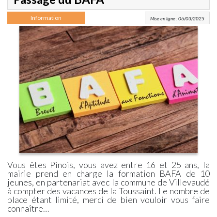
Information
Mise en ligne : 06/03/2025
Vous êtes Pinois, vous avez entre 16 et 25 ans, la
mairie prend en charge la formation BAFA de 10
jeunes, en partenariat avec la commune de Villevaudé
à compter des vacances de la Toussaint. Le nombre de
place étant limité, merci de bien vouloir vous faire
connaître…