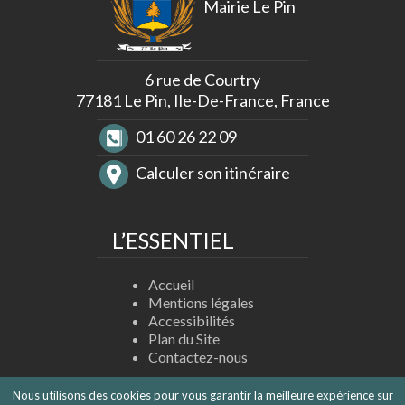
Mairie Le Pin
6 rue de Courtry
77181 Le Pin, Ile-De-France, France
01 60 26 22 09
Calculer son itinéraire
L’ESSENTIEL
Accueil
Mentions légales
Accessibilités
Plan du Site
Contactez-nous
Nous utilisons des cookies pour vous garantir la meilleure expérience sur