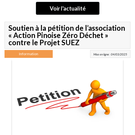
Voir l'actualité
Soutien à la pétition de l’association
« Action Pinoise Zéro Déchet »
contre le Projet SUEZ
Information
Mise en ligne : 04/03/2025