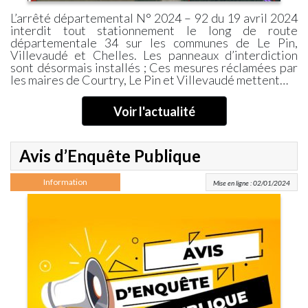
L’arrêté départemental N° 2024 – 92 du 19 avril 2024
interdit tout stationnement le long de route
départementale 34 sur les communes de Le Pin,
Villevaudé et Chelles. Les panneaux d’interdiction
sont désormais installés ; Ces mesures réclamées par
les maires de Courtry, Le Pin et Villevaudé mettent…
Voir l'actualité
Avis d’Enquête Publique
Information
Mise en ligne : 02/01/2024