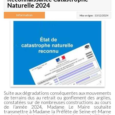
Naturelle 2024
Information
Mise en ligne : 13/12/2024
Suite aux dégradations conséquentes aux mouvements
de terrains dus au retrait ou gonflement des argiles,
constatées sur de nombreuses constructions au cours
de l’année 2024, Madame Le Maire souhaite
transmettre à Madame la Préfète de Seine-et-Marne