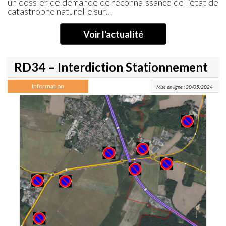
un dossier de demande de reconnaissance de l’état de
catastrophe naturelle sur…
Voir l'actualité
RD34 – Interdiction Stationnement
Information
Mise en ligne : 30/05/2024