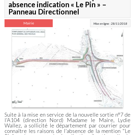
absence indication « Le Pin » –
Panneau Directionnel
Mairie
Mise en ligne : 28/11/2018
Suite à la mise en service de la nouvelle sortie n°7 de
l'A104 (direction Nord) Madame le Maire, Lydie
Wallez, a sollicité le département par courrier pour
connaître les raisons de l'absence de la mention "Le