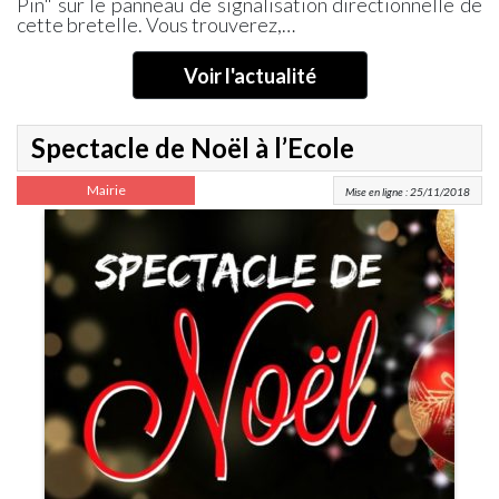
Pin" sur le panneau de signalisation directionnelle de
cette bretelle. Vous trouverez,…
Voir l'actualité
Spectacle de Noël à l’Ecole
Mairie
Mise en ligne : 25/11/2018