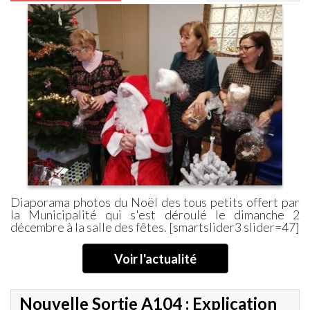
Diaporama photos du Noël des tous petits offert par
la Municipalité qui s'est déroulé le dimanche 2
décembre à la salle des fêtes. [smartslider3 slider=47]
Voir l'actualité
Nouvelle Sortie A104 : Explication