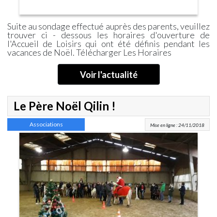
Suite au sondage effectué auprès des parents, veuillez
trouver ci - dessous les horaires d'ouverture de
l'Accueil de Loisirs qui ont été définis pendant les
vacances de Noël. Télécharger Les Horaires
Voir l'actualité
Le Père Noël Qilin !
Associations
Mise en ligne : 24/11/2018