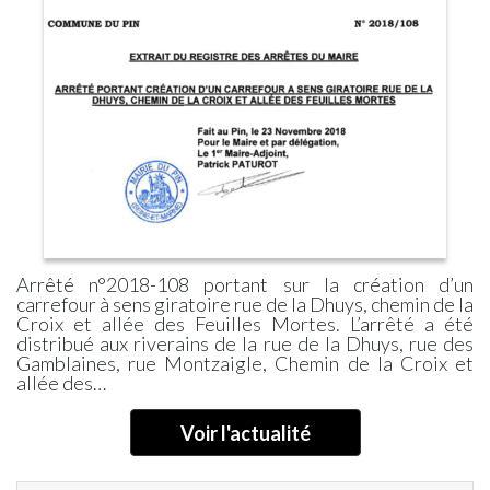
Arrêté n°2018-108 portant sur la création d’un
carrefour à sens giratoire rue de la Dhuys, chemin de la
Croix et allée des Feuilles Mortes. L’arrêté a été
distribué aux riverains de la rue de la Dhuys, rue des
Gamblaines, rue Montzaigle, Chemin de la Croix et
allée des…
Voir l'actualité