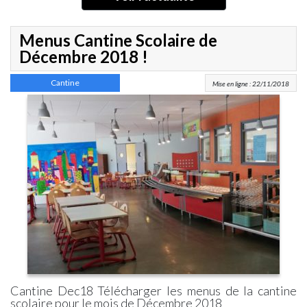
Menus Cantine Scolaire de
Décembre 2018 !
Cantine
Mise en ligne : 22/11/2018
Cantine Dec18 Télécharger les menus de la cantine
scolaire pour le mois de Décembre 2018