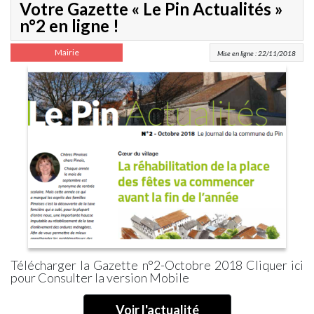
Votre Gazette « Le Pin Actualités »
n°2 en ligne !
Mairie
Mise en ligne : 22/11/2018
Télécharger la Gazette n°2-Octobre 2018 Cliquer ici
pour Consulter la version Mobile
Voir l'actualité