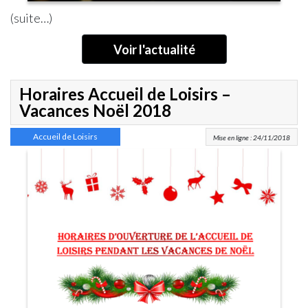
(suite…)
Voir l'actualité
Horaires Accueil de Loisirs –
Vacances Noël 2018
Accueil de Loisirs
Mise en ligne : 24/11/2018